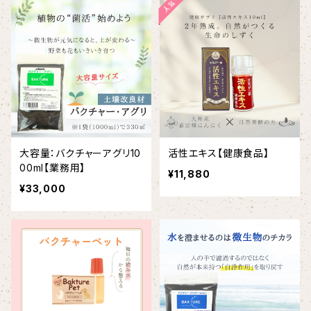
大容量：バクチャーアグリ10
活性エキス【健康食品】
00ml【業務用】
¥11,880
¥33,000