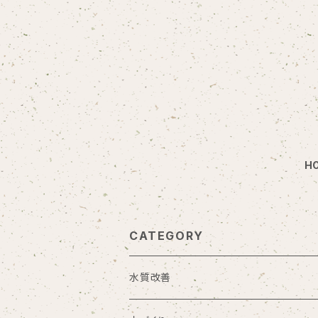
H
CATEGORY
水質改善