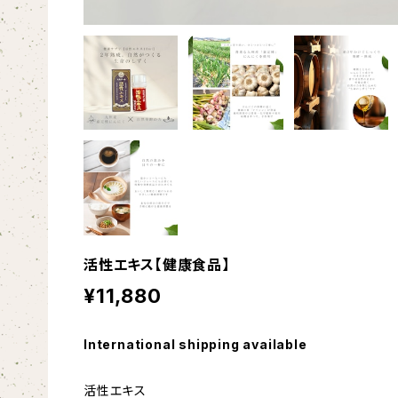
活性エキス【健康食品】
¥11,880
International shipping available
活性エキス