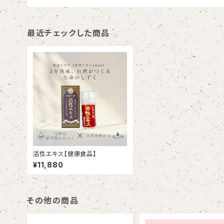
最近チェックした商品
活性エキス【健康食品】
¥11,880
その他の商品