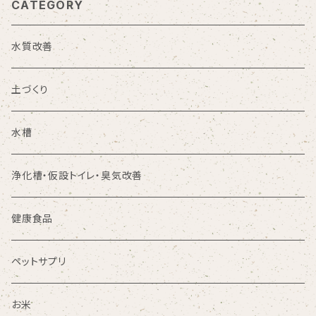
CATEGORY
水質改善
土づくり
水槽
浄化槽・仮設トイレ・臭気改善
健康食品
ペットサプリ
お米