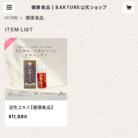
健康食品 | BAKTURE公式ショップ
HOME
健康食品
ITEM LIST
活性エキス【健康食品】
¥11,880