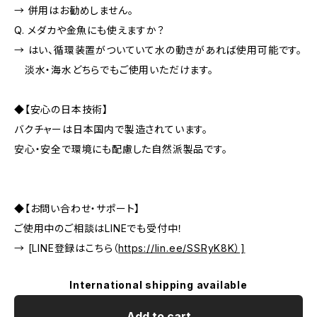
→ 併用はお勧めしません。
Q. メダカや金魚にも使えますか？
→ はい、循環装置がついていて水の動きがあれば使用可能です。
淡水・海水どちらでもご使用いただけます。
◆【安心の日本技術】
バクチャーは日本国内で製造されています。
安心・安全で環境にも配慮した自然派製品です。
◆【お問い合わせ・サポート】
ご使用中のご相談はLINEでも受付中！
→ [LINE登録はこちら（
https://lin.ee/SSRyK8K）]
International shipping available
Add to cart