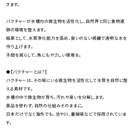
きます。
バクチャーが水槽内の微生物を活性化し、自然界と同じ食物連
鎖の環境を整えます。
結果として、水質浄化能力を高め、臭いのない綺麗で透明な水を
作り上げます。
手間を減らして、魚にもやさしい環境を。
◆【バクチャーとは？】
バクチャーは、その場にいる微生物を活性化して水質を自然に整
える素材です。
水槽の中で微生物が育ち、汚れや臭いを分解します。
薬品を使わず、自然の仕組みそのままに。
日本だけでなく海外でも、池や川、養殖場などで採用されていま
す。